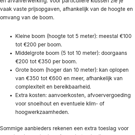
en afvalverwerking. Voor particuliere klussen zie je
vaak vaste prijsopgaven, afhankelijk van de hoogte en
omvang van de boom.
Kleine boom (hoogte tot 5 meter): meestal €100
tot €200 per boom.
Middelgrote boom (5 tot 10 meter): doorgaans
€200 tot €350 per boom.
Grote boom (hoger dan 10 meter): kan oplopen
van €350 tot €600 en meer, afhankelijk van
complexiteit en bereikbaarheid.
Extra kosten: aanvoerkosten, afvoervergoeding
voor snoeihout en eventuele klim- of
hoogwerkzaamheden.
Sommige aanbieders rekenen een extra toeslag voor