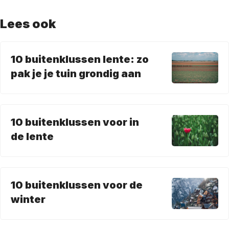
Lees ook
10 buitenklussen lente: zo
pak je je tuin grondig aan
10 buitenklussen voor in
de lente
10 buitenklussen voor de
winter