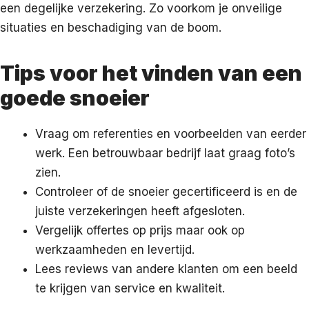
een degelijke verzekering. Zo voorkom je onveilige
situaties en beschadiging van de boom.
Tips voor het vinden van een
goede snoeier
Vraag om referenties en voorbeelden van eerder
werk. Een betrouwbaar bedrijf laat graag foto’s
zien.
Controleer of de snoeier gecertificeerd is en de
juiste verzekeringen heeft afgesloten.
Vergelijk offertes op prijs maar ook op
werkzaamheden en levertijd.
Lees reviews van andere klanten om een beeld
te krijgen van service en kwaliteit.