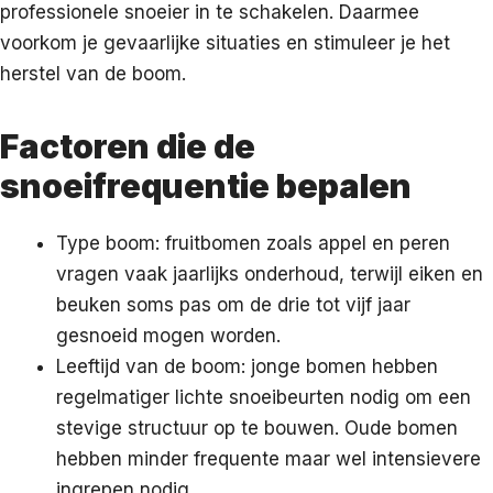
professionele snoeier in te schakelen. Daarmee
voorkom je gevaarlijke situaties en stimuleer je het
herstel van de boom.
Factoren die de
snoeifrequentie bepalen
Type boom: fruitbomen zoals appel en peren
vragen vaak jaarlijks onderhoud, terwijl eiken en
beuken soms pas om de drie tot vijf jaar
gesnoeid mogen worden.
Leeftijd van de boom: jonge bomen hebben
regelmatiger lichte snoeibeurten nodig om een
stevige structuur op te bouwen. Oude bomen
hebben minder frequente maar wel intensievere
ingrepen nodig.