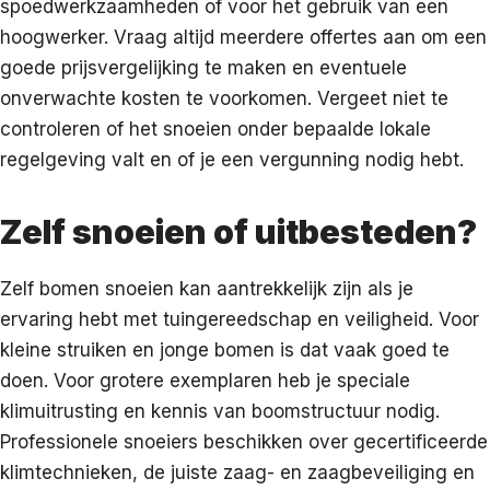
spoedwerkzaamheden of voor het gebruik van een
hoogwerker. Vraag altijd meerdere offertes aan om een
goede prijsvergelijking te maken en eventuele
onverwachte kosten te voorkomen. Vergeet niet te
controleren of het snoeien onder bepaalde lokale
regelgeving valt en of je een vergunning nodig hebt.
Zelf snoeien of uitbesteden?
Zelf bomen snoeien kan aantrekkelijk zijn als je
ervaring hebt met tuingereedschap en veiligheid. Voor
kleine struiken en jonge bomen is dat vaak goed te
doen. Voor grotere exemplaren heb je speciale
klimuitrusting en kennis van boomstructuur nodig.
Professionele snoeiers beschikken over gecertificeerde
klimtechnieken, de juiste zaag- en zaagbeveiliging en