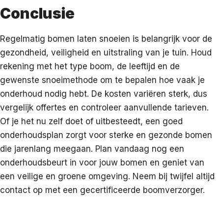
Conclusie
Regelmatig bomen laten snoeien is belangrijk voor de
gezondheid, veiligheid en uitstraling van je tuin. Houd
rekening met het type boom, de leeftijd en de
gewenste snoeimethode om te bepalen hoe vaak je
onderhoud nodig hebt. De kosten variëren sterk, dus
vergelijk offertes en controleer aanvullende tarieven.
Of je het nu zelf doet of uitbesteedt, een goed
onderhoudsplan zorgt voor sterke en gezonde bomen
die jarenlang meegaan. Plan vandaag nog een
onderhoudsbeurt in voor jouw bomen en geniet van
een veilige en groene omgeving. Neem bij twijfel altijd
contact op met een gecertificeerde boomverzorger.