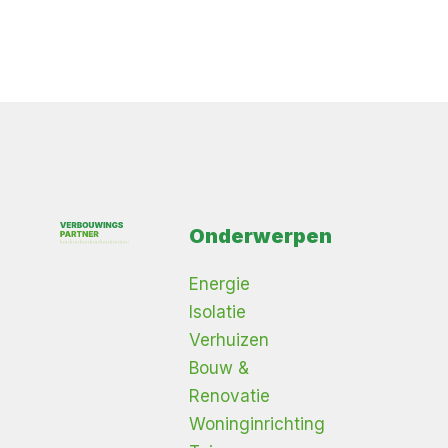
Onderwerpen
Energie
Isolatie
Verhuizen
Bouw &
Renovatie
Woninginrichting