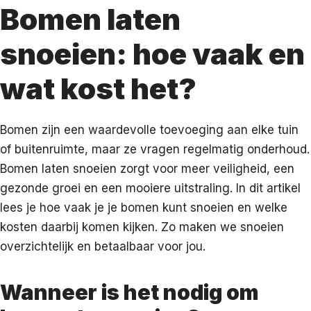
Bomen laten
snoeien: hoe vaak en
wat kost het?
Bomen zijn een waardevolle toevoeging aan elke tuin
of buitenruimte, maar ze vragen regelmatig onderhoud.
Bomen laten snoeien zorgt voor meer veiligheid, een
gezonde groei en een mooiere uitstraling. In dit artikel
lees je hoe vaak je je bomen kunt snoeien en welke
kosten daarbij komen kijken. Zo maken we snoeien
overzichtelijk en betaalbaar voor jou.
Wanneer is het nodig om