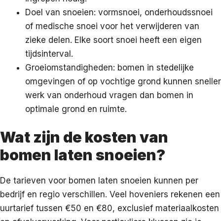
Doel van snoeien: vormsnoei, onderhoudssnoei
of medische snoei voor het verwijderen van
zieke delen. Elke soort snoei heeft een eigen
tijdsinterval.
Groeiomstandigheden: bomen in stedelijke
omgevingen of op vochtige grond kunnen sneller
werk van onderhoud vragen dan bomen in
optimale grond en ruimte.
Wat zijn de kosten van
bomen laten snoeien?
De tarieven voor bomen laten snoeien kunnen per
bedrijf en regio verschillen. Veel hoveniers rekenen een
uurtarief tussen €50 en €80, exclusief materiaalkosten