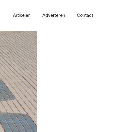
Artikelen
Adverteren
Contact