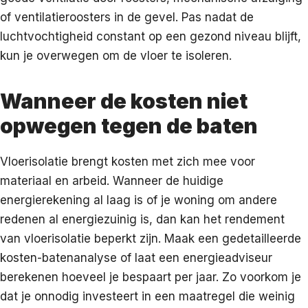
of ventilatieroosters in de gevel. Pas nadat de
luchtvochtigheid constant op een gezond niveau blijft,
kun je overwegen om de vloer te isoleren.
Wanneer de kosten niet
opwegen tegen de baten
Vloerisolatie brengt kosten met zich mee voor
materiaal en arbeid. Wanneer de huidige
energierekening al laag is of je woning om andere
redenen al energiezuinig is, dan kan het rendement
van vloerisolatie beperkt zijn. Maak een gedetailleerde
kosten-batenanalyse of laat een energieadviseur
berekenen hoeveel je bespaart per jaar. Zo voorkom je
dat je onnodig investeert in een maatregel die weinig