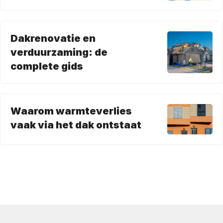
Dakrenovatie en
verduurzaming: de
complete gids
Waarom warmteverlies
vaak via het dak ontstaat