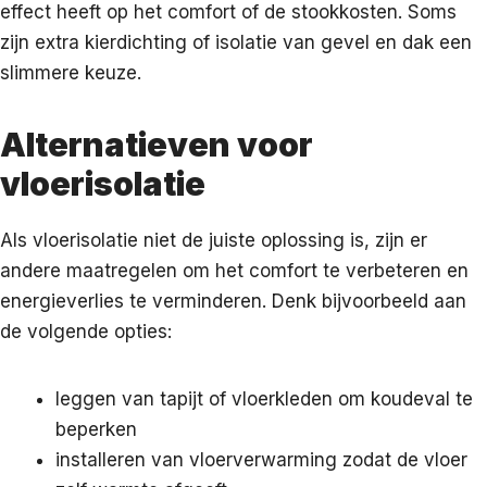
effect heeft op het comfort of de stookkosten. Soms
zijn extra kierdichting of isolatie van gevel en dak een
slimmere keuze.
Alternatieven voor
vloerisolatie
Als vloerisolatie niet de juiste oplossing is, zijn er
andere maatregelen om het comfort te verbeteren en
energieverlies te verminderen. Denk bijvoorbeeld aan
de volgende opties:
leggen van tapijt of vloerkleden om koudeval te
beperken
installeren van vloerverwarming zodat de vloer