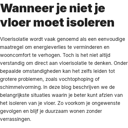
Wanneer je niet je
vloer moet isoleren
Vloerisolatie wordt vaak genoemd als een eenvoudige
maatregel om energieverlies te verminderen en
wooncomfort te verhogen. Toch is het niet altijd
verstandig om direct aan vloerisolatie te denken. Onder
bepaalde omstandigheden kan het zelfs leiden tot
grotere problemen, zoals vochtophoping of
schimmelvorming. In deze blog beschrijven we de
belangrijkste situaties waarin je beter kunt afzien van
het isoleren van je vloer. Zo voorkom je ongewenste
gevolgen en blijf je duurzaam wonen zonder
verrassingen.