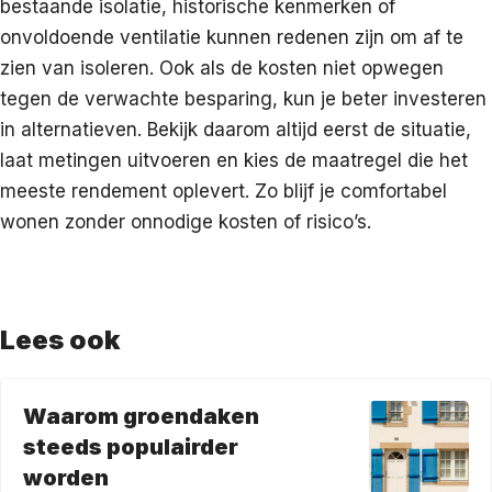
bestaande isolatie, historische kenmerken of
onvoldoende ventilatie kunnen redenen zijn om af te
zien van isoleren. Ook als de kosten niet opwegen
tegen de verwachte besparing, kun je beter investeren
in alternatieven. Bekijk daarom altijd eerst de situatie,
laat metingen uitvoeren en kies de maatregel die het
meeste rendement oplevert. Zo blijf je comfortabel
wonen zonder onnodige kosten of risico’s.
Lees ook
Waarom groendaken
steeds populairder
worden