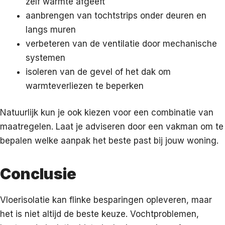
zelf warmte afgeeft
aanbrengen van tochtstrips onder deuren en
langs muren
verbeteren van de ventilatie door mechanische
systemen
isoleren van de gevel of het dak om
warmteverliezen te beperken
Natuurlijk kun je ook kiezen voor een combinatie van
maatregelen. Laat je adviseren door een vakman om te
bepalen welke aanpak het beste past bij jouw woning.
Conclusie
Vloerisolatie kan flinke besparingen opleveren, maar
het is niet altijd de beste keuze. Vochtproblemen,