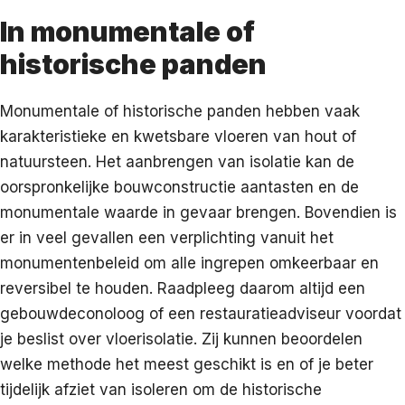
In monumentale of
historische panden
Monumentale of historische panden hebben vaak
karakteristieke en kwetsbare vloeren van hout of
natuursteen. Het aanbrengen van isolatie kan de
oorspronkelijke bouwconstructie aantasten en de
monumentale waarde in gevaar brengen. Bovendien is
er in veel gevallen een verplichting vanuit het
monumentenbeleid om alle ingrepen omkeerbaar en
reversibel te houden. Raadpleeg daarom altijd een
gebouwdeconoloog of een restauratieadviseur voordat
je beslist over vloerisolatie. Zij kunnen beoordelen
welke methode het meest geschikt is en of je beter
tijdelijk afziet van isoleren om de historische