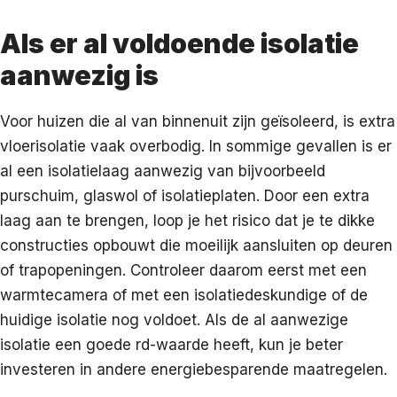
Als er al voldoende isolatie
aanwezig is
Voor huizen die al van binnenuit zijn geïsoleerd, is extra
vloerisolatie vaak overbodig. In sommige gevallen is er
al een isolatielaag aanwezig van bijvoorbeeld
purschuim, glaswol of isolatieplaten. Door een extra
laag aan te brengen, loop je het risico dat je te dikke
constructies opbouwt die moeilijk aansluiten op deuren
of trapopeningen. Controleer daarom eerst met een
warmtecamera of met een isolatiedeskundige of de
huidige isolatie nog voldoet. Als de al aanwezige
isolatie een goede rd-waarde heeft, kun je beter
investeren in andere energiebesparende maatregelen.