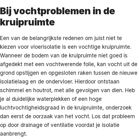
Bij vochtproblemen in de
kruipruimte
Een van de belangrijkste redenen om juist niet te
kiezen voor vloerisolatie is een vochtige kruipruimte.
Wanneer de bodem van de kruipruimte niet goed is
afgedekt met een vochtwerende folie, kan vocht uit de
grond opstijgen en opgesloten raken tussen de nieuwe
isolatielaag en de ondervloer. Hierdoor ontstaan
schimmel en houtrot, met alle gevolgen van dien. Heb
je al duidelijke waterplekken of een hoge
luchtvochtigheidsgraad in de kruipruimte, onderzoek
dan eerst de oorzaak van het vocht. Los dat probleem
op door drainage of ventilatie voordat je isolatie
aanbrengt.