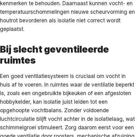
kenmerken te behouden. Daarnaast kunnen vocht- en
temperatuurschommelingen nieuwe scheurvorming en
houtrot bevorderen als isolatie niet correct wordt
geplaatst.
Bij slecht geventileerde
ruimtes
Een goed ventilatiesysteem is cruciaal om vocht in
huis af te voeren. In ruimtes waar de ventilatie beperkt
is, zoals een ongebruikte bijkeuken of een afgesloten
hobbykelder, kan isolatie juist leiden tot een
opgehoopte vochtbalans. Zonder voldoende
luchtcirculatie blijft vocht achter in de isolatielaag, wat
schimmelgroei stimuleert. Zorg daarom eerst voor een
goede ventilatie door roosters, mechanische afzuiging