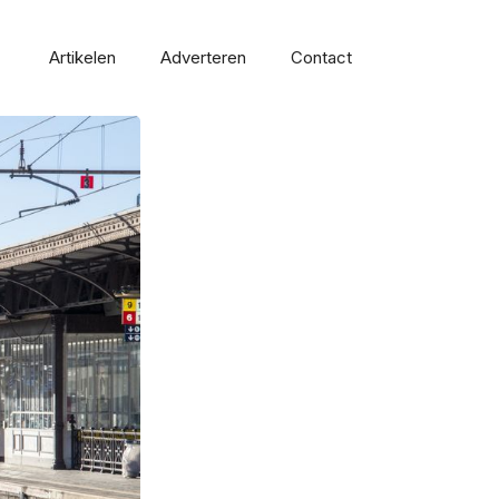
Artikelen
Adverteren
Contact