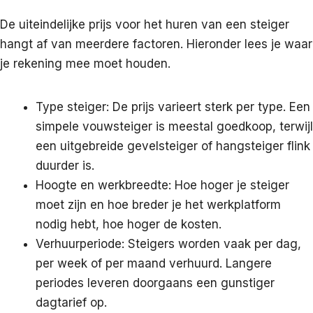
De uiteindelijke prijs voor het huren van een steiger
hangt af van meerdere factoren. Hieronder lees je waar
je rekening mee moet houden.
Type steiger: De prijs varieert sterk per type. Een
simpele vouwsteiger is meestal goedkoop, terwijl
een uitgebreide gevelsteiger of hangsteiger flink
duurder is.
Hoogte en werkbreedte: Hoe hoger je steiger
moet zijn en hoe breder je het werkplatform
nodig hebt, hoe hoger de kosten.
Verhuurperiode: Steigers worden vaak per dag,
per week of per maand verhuurd. Langere
periodes leveren doorgaans een gunstiger
dagtarief op.