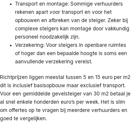
Transport en montage: Sommige verhuurders
rekenen apart voor transport en voor het
opbouwen en afbreken van de steiger. Zeker bij
complexe steigers kan montage door vakkundig
personeel noodzakelijk zijn.
Verzekering: Voor steigers in openbare ruimtes
of hoger dan een bepaalde hoogte is soms een
aanvullende verzekering vereist.
Richtprijzen liggen meestal tussen 5 en 15 euro per m2
dit is inclusief basisopbouw maar exclusief transport.
Voor een gemiddelde gevelsteiger van 30 m2 betaal je
al snel enkele honderden euro’s per week. Het is slim
om offertes op te vragen bij meerdere verhuurders en
goed te vergelijken.