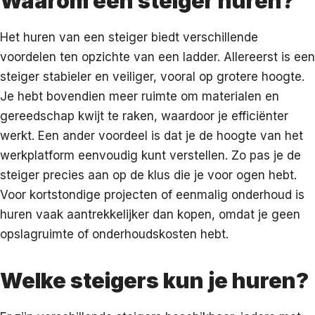
Waarom een steiger huren?
Het huren van een steiger biedt verschillende
voordelen ten opzichte van een ladder. Allereerst is een
steiger stabieler en veiliger, vooral op grotere hoogte.
Je hebt bovendien meer ruimte om materialen en
gereedschap kwijt te raken, waardoor je efficiënter
werkt. Een ander voordeel is dat je de hoogte van het
werkplatform eenvoudig kunt verstellen. Zo pas je de
steiger precies aan op de klus die je voor ogen hebt.
Voor kortstondige projecten of eenmalig onderhoud is
huren vaak aantrekkelijker dan kopen, omdat je geen
opslagruimte of onderhoudskosten hebt.
Welke steigers kun je huren?