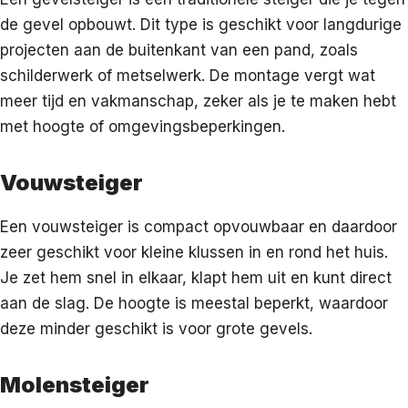
de gevel opbouwt. Dit type is geschikt voor langdurige
projecten aan de buitenkant van een pand, zoals
schilderwerk of metselwerk. De montage vergt wat
meer tijd en vakmanschap, zeker als je te maken hebt
met hoogte of omgevingsbeperkingen.
Vouwsteiger
Een vouwsteiger is compact opvouwbaar en daardoor
zeer geschikt voor kleine klussen in en rond het huis.
Je zet hem snel in elkaar, klapt hem uit en kunt direct
aan de slag. De hoogte is meestal beperkt, waardoor
deze minder geschikt is voor grote gevels.
Molensteiger