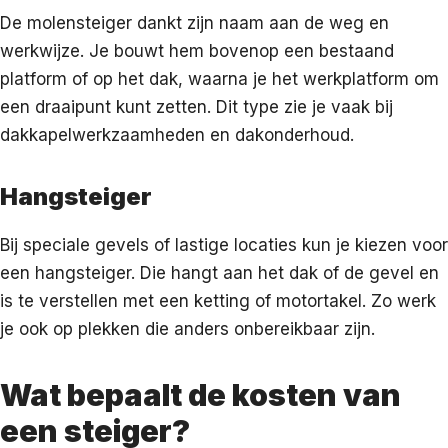
De molensteiger dankt zijn naam aan de weg en
werkwijze. Je bouwt hem bovenop een bestaand
platform of op het dak, waarna je het werkplatform om
een draaipunt kunt zetten. Dit type zie je vaak bij
dakkapelwerkzaamheden en dakonderhoud.
Hangsteiger
Bij speciale gevels of lastige locaties kun je kiezen voor
een hangsteiger. Die hangt aan het dak of de gevel en
is te verstellen met een ketting of motortakel. Zo werk
je ook op plekken die anders onbereikbaar zijn.
Wat bepaalt de kosten van
een steiger?