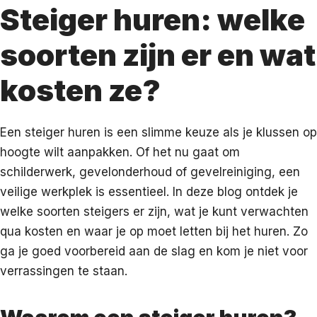
Steiger huren: welke
soorten zijn er en wat
kosten ze?
Een steiger huren is een slimme keuze als je klussen op
hoogte wilt aanpakken. Of het nu gaat om
schilderwerk, gevelonderhoud of gevelreiniging, een
veilige werkplek is essentieel. In deze blog ontdek je
welke soorten steigers er zijn, wat je kunt verwachten
qua kosten en waar je op moet letten bij het huren. Zo
ga je goed voorbereid aan de slag en kom je niet voor
verrassingen te staan.