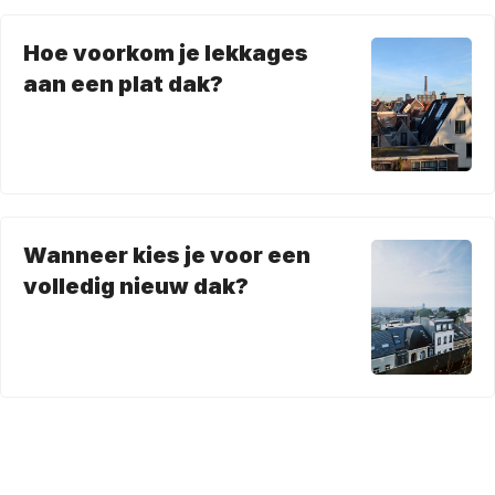
Hoe voorkom je lekkages
aan een plat dak?
Wanneer kies je voor een
volledig nieuw dak?