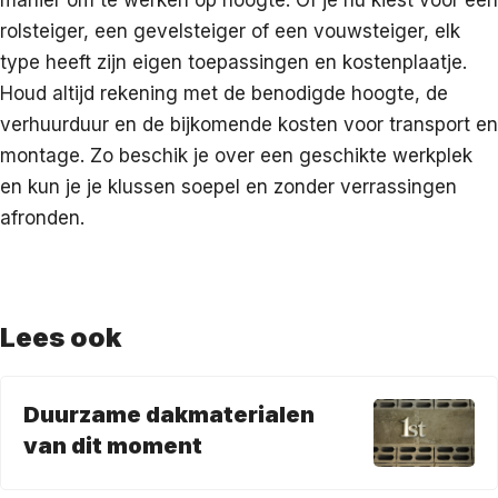
rolsteiger, een gevelsteiger of een vouwsteiger, elk
type heeft zijn eigen toepassingen en kostenplaatje.
Houd altijd rekening met de benodigde hoogte, de
verhuurduur en de bijkomende kosten voor transport en
montage. Zo beschik je over een geschikte werkplek
en kun je je klussen soepel en zonder verrassingen
afronden.
Lees ook
Duurzame dakmaterialen
van dit moment