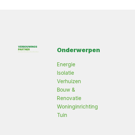
Onderwerpen
Energie
Isolatie
Verhuizen
Bouw &
Renovatie
Woninginrichting
Tuin