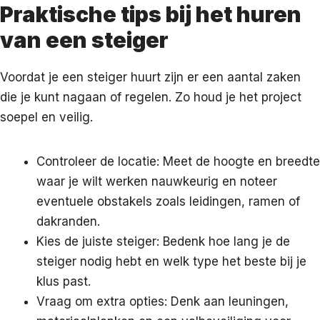
Praktische tips bij het huren
van een steiger
Voordat je een steiger huurt zijn er een aantal zaken
die je kunt nagaan of regelen. Zo houd je het project
soepel en veilig.
Controleer de locatie: Meet de hoogte en breedte
waar je wilt werken nauwkeurig en noteer
eventuele obstakels zoals leidingen, ramen of
dakranden.
Kies de juiste steiger: Bedenk hoe lang je de
steiger nodig hebt en welk type het beste bij je
klus past.
Vraag om extra opties: Denk aan leuningen,