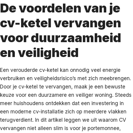
De voordelen van je
cv-ketel vervangen
voor duurzaamheid
en veiligheid
Een verouderde cv-ketel kan onnodig veel energie
verbruiken en veiligheidsrisico’s met zich meebrengen.
Door je cv-ketel te vervangen, maak je een bewuste
keuze voor een duurzamere en veiliger woning. Steeds
meer huishoudens ontdekken dat een investering in
een moderne cv-installatie zich op meerdere vlakken
terugverdient. In dit artikel leggen we uit waarom CV
vervangen niet alleen slim is voor je portemonnee,