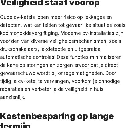
Veiligheid staat voorop
Oude cv-ketels lopen meer risico op lekkages en
defecten, wat kan leiden tot gevaarlijke situaties zoals
koolmonoxidevergiftiging. Moderne cv-installaties zijn
voorzien van diverse veiligheidsmechanismen, zoals
drukschakelaars, lekdetectie en uitgebreide
automatische controles. Deze functies minimaliseren
de kans op storingen en zorgen ervoor dat je direct
gewaarschuwd wordt bij onregelmatigheden. Door
tijdig je cv-ketel te vervangen, voorkom je onnodige
reparaties en verbeter je de veiligheid in huis
aanzienlijk.
Kostenbesparing op lange
termijn