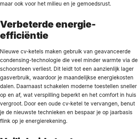
maar ook voor het milieu en je gemoedsrust.
Verbeterde energie-
efficiëntie
Nieuwe cv-ketels maken gebruik van geavanceerde
condensing-technologie die veel minder warmte via de
schoorsteen verliest. Dit leidt tot een aanzienlijk lager
gasverbruik, waardoor je maandelijkse energiekosten
dalen. Daarnaast schakelen moderne toestellen sneller
op en af, wat verspilling beperkt en het comfort in huis
vergroot. Door een oude cv-ketel te vervangen, benut
je de nieuwste technieken en bespaar je op jaarbasis
flink op je energierekening.