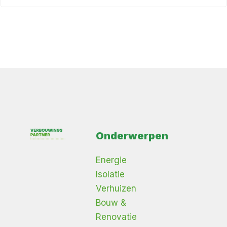
Onderwerpen
Energie
Isolatie
Verhuizen
Bouw &
Renovatie