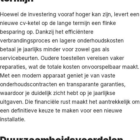
Hoewel de investering vooraf hoger kan zijn, levert een
nieuwe cv-ketel op de lange termijn een flinke
besparing op. Dankzij het efficiëntere
verbrandingsproces en lagere onderhoudskosten
betaal je jaarlijks minder voor zowel gas als
servicebeurten. Oudere toestellen vereisen vaker
reparaties, wat de totale kosten onvoorspelbaar maakt.
Met een modern apparaat geniet je van vaste
onderhoudscontracten en transparante garanties,
waardoor je duidelijk zicht hebt op je jaarlijkse
uitgaven. Die financiële rust maakt het aantrekkelijk om
een definitieve keuze te maken voor een nieuwe
installatie.
Duurzaamheidsvoordelen