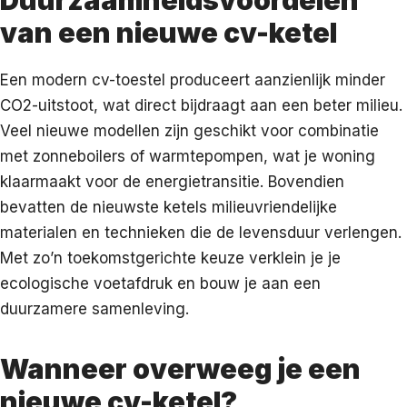
van een nieuwe cv-ketel
Een modern cv-toestel produceert aanzienlijk minder
CO2-uitstoot, wat direct bijdraagt aan een beter milieu.
Veel nieuwe modellen zijn geschikt voor combinatie
met zonneboilers of warmtepompen, wat je woning
klaarmaakt voor de energietransitie. Bovendien
bevatten de nieuwste ketels milieuvriendelijke
materialen en technieken die de levensduur verlengen.
Met zo’n toekomstgerichte keuze verklein je je
ecologische voetafdruk en bouw je aan een
duurzamere samenleving.
Wanneer overweeg je een
nieuwe cv-ketel?