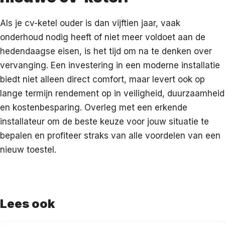
Als je cv-ketel ouder is dan vijftien jaar, vaak
onderhoud nodig heeft of niet meer voldoet aan de
hedendaagse eisen, is het tijd om na te denken over
vervanging. Een investering in een moderne installatie
biedt niet alleen direct comfort, maar levert ook op
lange termijn rendement op in veiligheid, duurzaamheid
en kostenbesparing. Overleg met een erkende
installateur om de beste keuze voor jouw situatie te
bepalen en profiteer straks van alle voordelen van een
nieuw toestel.
Lees ook