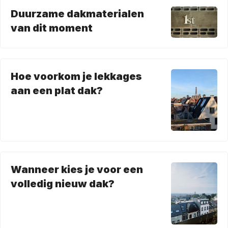
Duurzame dakmaterialen
van dit moment
Hoe voorkom je lekkages
aan een plat dak?
Wanneer kies je voor een
volledig nieuw dak?