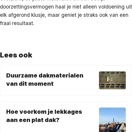
doorzettingsvermogen haal je niet alleen voldoening uit
elk afgerond klusje, maar geniet je straks ook van een
fraai resultaat.
Lees ook
Duurzame dakmaterialen
van dit moment
Hoe voorkom je lekkages
aan een plat dak?