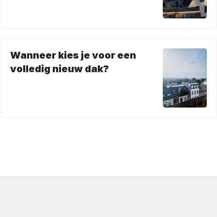
Wanneer kies je voor een
volledig nieuw dak?