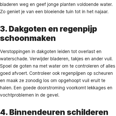
bladeren weg en geef jonge planten voldoende water.
Zo geniet je van een bloeiende tuin tot in het najaar.
3. Dakgoten en regenpijp
schoonmaken
Verstoppingen in dakgoten leiden tot overlast en
waterschade. Verwijder bladeren, takjes en ander vuil.
Spoel de goten na met water om te controleren of alles
goed afvoert. Controleer ook regenpijpen op scheuren
en maak ze zonodig los om opgehoopt vuil eruit te
halen. Een goede doorstroming voorkomt lekkages en
vochtproblemen in de gevel.
4. Binnendeuren schilderen