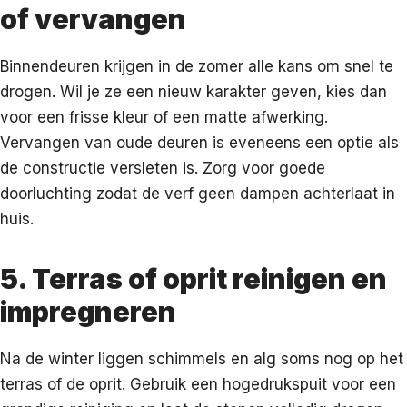
of vervangen
Binnendeuren krijgen in de zomer alle kans om snel te
drogen. Wil je ze een nieuw karakter geven, kies dan
voor een frisse kleur of een matte afwerking.
Vervangen van oude deuren is eveneens een optie als
de constructie versleten is. Zorg voor goede
doorluchting zodat de verf geen dampen achterlaat in
huis.
5. Terras of oprit reinigen en
impregneren
Na de winter liggen schimmels en alg soms nog op het
terras of de oprit. Gebruik een hogedrukspuit voor een