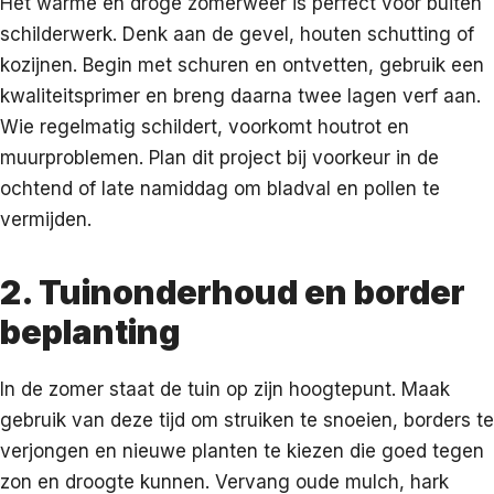
Het warme en droge zomerweer is perfect voor buiten
schilderwerk. Denk aan de gevel, houten schutting of
kozijnen. Begin met schuren en ontvetten, gebruik een
kwaliteitsprimer en breng daarna twee lagen verf aan.
Wie regelmatig schildert, voorkomt houtrot en
muurproblemen. Plan dit project bij voorkeur in de
ochtend of late namiddag om bladval en pollen te
vermijden.
2. Tuinonderhoud en border
beplanting
In de zomer staat de tuin op zijn hoogtepunt. Maak
gebruik van deze tijd om struiken te snoeien, borders te
verjongen en nieuwe planten te kiezen die goed tegen
zon en droogte kunnen. Vervang oude mulch, hark