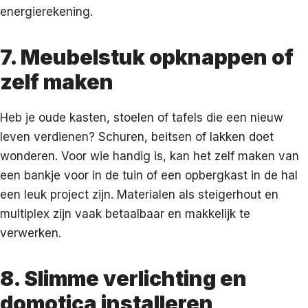
energierekening.
7. Meubelstuk opknappen of
zelf maken
Heb je oude kasten, stoelen of tafels die een nieuw
leven verdienen? Schuren, beitsen of lakken doet
wonderen. Voor wie handig is, kan het zelf maken van
een bankje voor in de tuin of een opbergkast in de hal
een leuk project zijn. Materialen als steigerhout en
multiplex zijn vaak betaalbaar en makkelijk te
verwerken.
8. Slimme verlichting en
domotica installeren