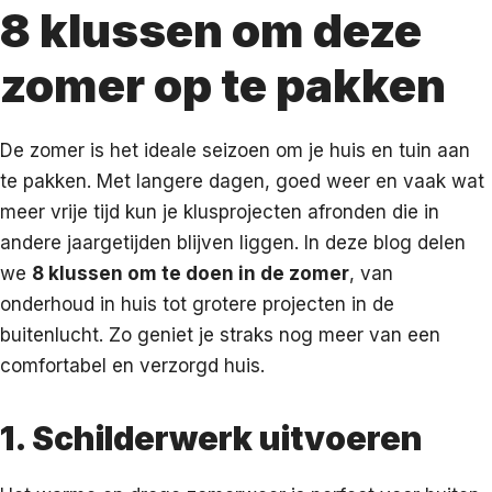
8 klussen om deze
zomer op te pakken
De zomer is het ideale seizoen om je huis en tuin aan
te pakken. Met langere dagen, goed weer en vaak wat
meer vrije tijd kun je klusprojecten afronden die in
andere jaargetijden blijven liggen. In deze blog delen
we
8 klussen om te doen in de zomer
, van
onderhoud in huis tot grotere projecten in de
buitenlucht. Zo geniet je straks nog meer van een
comfortabel en verzorgd huis.
1. Schilderwerk uitvoeren