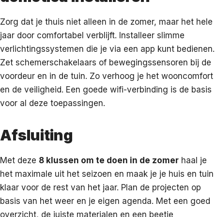
Zorg dat je thuis niet alleen in de zomer, maar het hele
jaar door comfortabel verblijft. Installeer slimme
verlichtingssystemen die je via een app kunt bedienen.
Zet schemerschakelaars of bewegingssensoren bij de
voordeur en in de tuin. Zo verhoog je het wooncomfort
en de veiligheid. Een goede wifi-verbinding is de basis
voor al deze toepassingen.
Afsluiting
Met deze
8 klussen om te doen in de zomer
haal je
het maximale uit het seizoen en maak je je huis en tuin
klaar voor de rest van het jaar. Plan de projecten op
basis van het weer en je eigen agenda. Met een goed
overzicht, de juiste materialen en een beetje