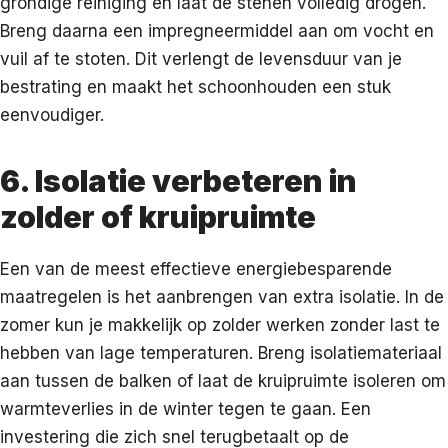
grondige reiniging en laat de stenen volledig drogen.
Breng daarna een impregneermiddel aan om vocht en
vuil af te stoten. Dit verlengt de levensduur van je
bestrating en maakt het schoonhouden een stuk
eenvoudiger.
6. Isolatie verbeteren in
zolder of kruipruimte
Een van de meest effectieve energiebesparende
maatregelen is het aanbrengen van extra isolatie. In de
zomer kun je makkelijk op zolder werken zonder last te
hebben van lage temperaturen. Breng isolatiemateriaal
aan tussen de balken of laat de kruipruimte isoleren om
warmteverlies in de winter tegen te gaan. Een
investering die zich snel terugbetaalt op de